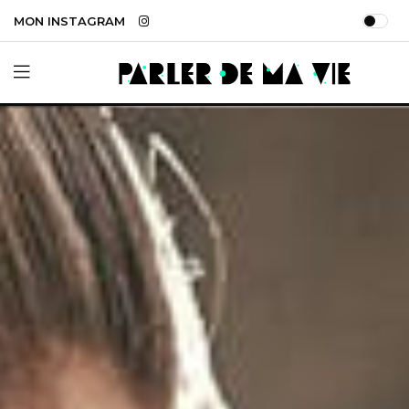
MON INSTAGRAM