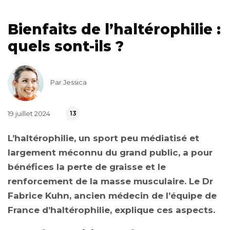
Bienfaits de l’haltérophilie :
quels sont-ils ?
Par Jessica
19 juillet 2024
13
L’haltérophilie, un sport peu médiatisé et
largement méconnu du grand public, a pour
bénéfices la perte de graisse et le
renforcement de la masse musculaire. Le Dr
Fabrice Kuhn, ancien médecin de l’équipe de
France d’haltérophilie, explique ces aspects.