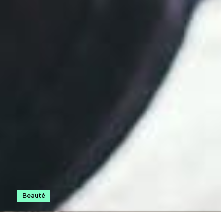
Beauté