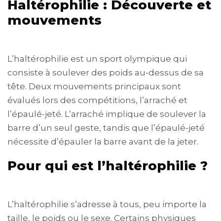
Haltérophilie : Découverte et
mouvements
L’haltérophilie est un sport olympique qui
consiste à soulever des poids au-dessus de sa
tête. Deux mouvements principaux sont
évalués lors des compétitions, l’arraché et
l’épaulé-jeté. L’arraché implique de soulever la
barre d’un seul geste, tandis que l’épaulé-jeté
nécessite d’épauler la barre avant de la jeter.
Pour qui est l’haltérophilie ?
L’haltérophilie s’adresse à tous, peu importe la
taille, le poids ou le sexe. Certains physiques