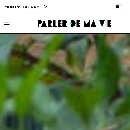
MON INSTAGRAM