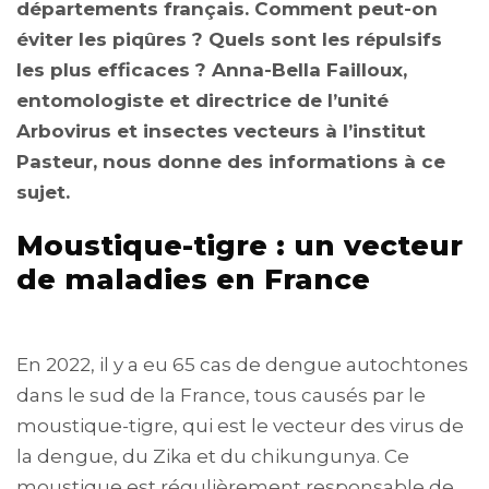
départements français. Comment peut-on
éviter les piqûres ? Quels sont les répulsifs
les plus efficaces ? Anna-Bella Failloux,
entomologiste et directrice de l’unité
Arbovirus et insectes vecteurs à l’institut
Pasteur, nous donne des informations à ce
sujet.
Moustique-tigre : un vecteur
de maladies en France
En 2022, il y a eu 65 cas de dengue autochtones
dans le sud de la France, tous causés par le
moustique-tigre, qui est le vecteur des virus de
la dengue, du Zika et du chikungunya. Ce
moustique est régulièrement responsable de