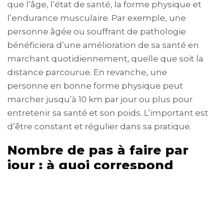
que l’âge, l’état de santé, la forme physique et
l’endurance musculaire. Par exemple, une
personne âgée ou souffrant de pathologie
bénéficiera d’une amélioration de sa santé en
marchant quotidiennement, quelle que soit la
distance parcourue. En revanche, une
personne en bonne forme physique peut
marcher jusqu’à 10 km par jour ou plus pour
entretenir sa santé et son poids. L’important est
d’être constant et régulier dans sa pratique.
Nombre de pas à faire par
jour : à quoi correspond
10000 pas ?
Le chiffre de 10 000 pas par jour est souvent