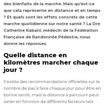
des bienfaits de la marche. Mais qu’est-ce
que cela représente en distance et en temps
? Et quels sont les effets concrets de cette
marche quotidienne sur notre santé ? La Dre
Catherine Kabani, médecin de la Fédération
Française de Randonnée Pédestre, nous
donne les réponses.
Quelle distance en
kilomètres marcher chaque
jour ?
Il existe des recommandations officielles sur le
nombre de pas à faire chaque jour pour être en
bonne santé, mais la distance à parcourir peut
varier en fonction de différents facteurs tels