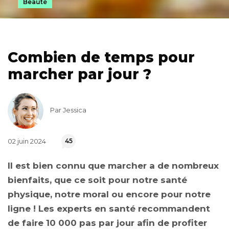
Beauté
Combien de temps pour
marcher par jour ?
Par Jessica
02 juin 2024
45
Il est bien connu que marcher a de nombreux
bienfaits, que ce soit pour notre santé
physique, notre moral ou encore pour notre
ligne ! Les experts en santé recommandent
de faire 10 000 pas par jour afin de profiter