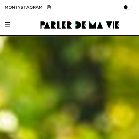
MON INSTAGRAM