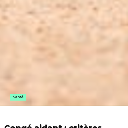
Santé