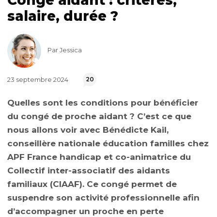
Congé aidant : critères,
salaire, durée ?
Par Jessica
23 septembre 2024
20
Quelles sont les conditions pour bénéficier
du congé de proche aidant ? C’est ce que
nous allons voir avec Bénédicte Kail,
conseillère nationale éducation familles chez
APF France handicap et co-animatrice du
Collectif inter-associatif des aidants
familiaux (CIAAF). Ce congé permet de
suspendre son activité professionnelle afin
d’accompagner un proche en perte