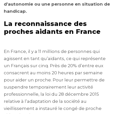
d’autonomie ou une personne en situation de
handicap.
La reconnaissance des
proches aidants en France
En France, il y a 11 millions de personnes qui
agissent en tant qu’aidants, ce qui représente
un Français sur cinq. Près de 20% d’entre eux
consacrent au moins 20 heures par semaine
pour aider un proche. Pour leur permettre de
suspendre temporairement leur activité
professionnelle, la loi du 28 décembre 2015
relative à l’adaptation de la société au
vieillissement a instauré le congé de proche