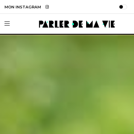
MON INSTAGRAM