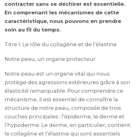
contracter sans se déchirer est essentielle.
En comprenant les mécanismes de cette
caractéristique, nous pouvons en prendre
soin au fil du temps.
Titre 1: Le rôle du collagène et de l’élastine
Notre peau, un organe protecteur
Notre peau est un organe vital qui nous
protège des agressions extérieures grâce à son
élasticité remarquable. Pour comprendre ce
mécanisme, il est essentiel de connaître la
structure de notre peau, composée de trois
couches principales : l’épiderme, le derme et
l’hypoderme. Le derme, en particulier, contient
le collagène et l’élastine qui sont essentiels