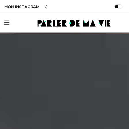
MON INSTAGRAM