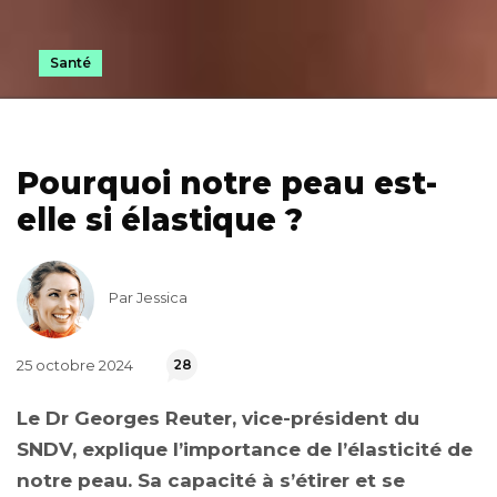
Santé
Pourquoi notre peau est-
elle si élastique ?
Par Jessica
25 octobre 2024
28
Le Dr Georges Reuter, vice-président du
SNDV, explique l’importance de l’élasticité de
notre peau. Sa capacité à s’étirer et se